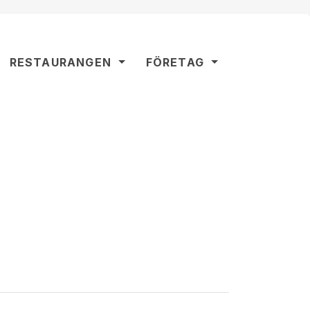
RESTAURANGEN
FÖRETAG