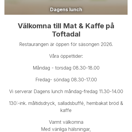
Dagens lunch
Välkomna till Mat & Kaffe på
Toftadal
Restaurangen är öppen för säsongen 2026.
Våra öppettider:
Måndag - torsdag 08.30-18.00
Fredag- söndag 08.30-17.00
Vi serverar Dagens lunch måndag-fredag 11.30-14.00
130:-ink. måltidsdryck, salladsbuffé, hembakat bröd &
kaffe
Varmt välkomna
Med vänliga hälsningar,