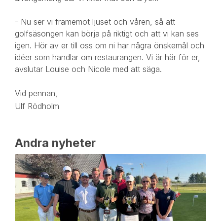
- Nu ser vi framemot ljuset och våren, så att
golfsäsongen kan börja på riktigt och att vi kan ses
igen. Hör av er till oss om ni har några önskemål och
idéer som handlar om restaurangen. Vi är här för er,
avslutar Louise och Nicole med att säga.
Vid pennan,
Ulf Rödholm
Andra nyheter