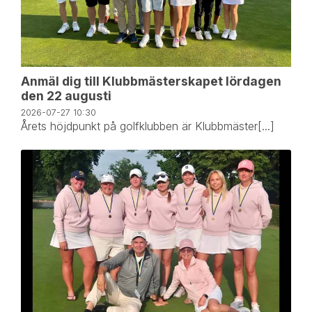
Anmäl dig till Klubbmästerskapet lördagen
den 22 augusti
2026-07-27
10:30
Årets höjdpunkt på golfklubben är Klubbmäster[...]